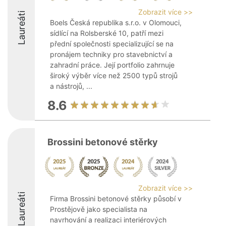
Zobrazit více >>
Laureáti
Boels Česká republika s.r.o. v Olomouci,
sídlící na Rolsberské 10, patří mezi
přední společnosti specializující se na
pronájem techniky pro stavebnictví a
zahradní práce. Její portfolio zahrnuje
široký výběr více než 2500 typů strojů
a nástrojů, ...
8.6
Brossini betonové stěrky
Zobrazit více >>
Laureáti
Firma Brossini betonové stěrky působí v
Prostějově jako specialista na
navrhování a realizaci interiérových