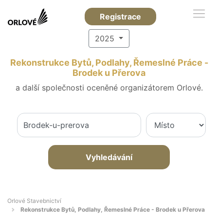
Registrace
2025
Rekonstrukce Bytů, Podlahy, Řemeslné Práce -
Brodek u Přerova
a další společnosti oceněné organizátorem Orlové.
Vyhledávání
Orlové Stavebnictví
Rekonstrukce Bytů, Podlahy, Řemeslné Práce - Brodek u Přerova