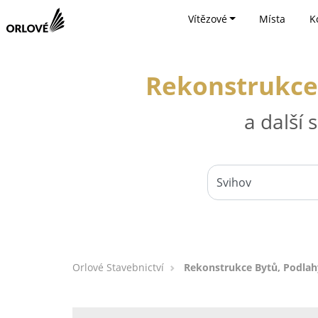
Vítězové
Místa
K
Rekonstrukce 
a další
Orlové Stavebnictví
Rekonstrukce Bytů, Podlah