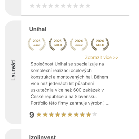
Unihal
Zobrazit více >>
Laureáti
Společnost Unihal se specializuje na
komplexní realizaci ocelových
konstrukcí a montovaných hal. Během
více než jedenácti let působení
uskutečnila více než 600 zakázek v
České republice a na Slovensku.
Portfolio této firmy zahrnuje výrobní, ...
9
Izolinvest