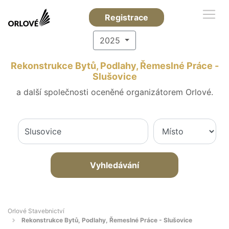
Registrace
2025
Rekonstrukce Bytů, Podlahy, Řemeslné Práce -
Slušovice
a další společnosti oceněné organizátorem Orlové.
Vyhledávání
Orlové Stavebnictví
Rekonstrukce Bytů, Podlahy, Řemeslné Práce - Slušovice