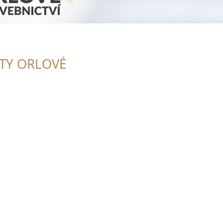
ITY ORLOVÉ