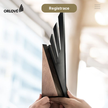
Registrace