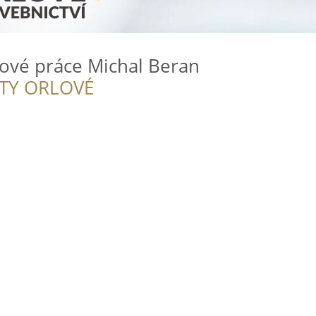
ové práce Michal Beran
ITY ORLOVÉ