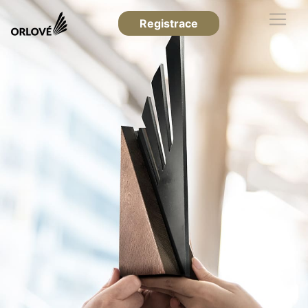
Registrace