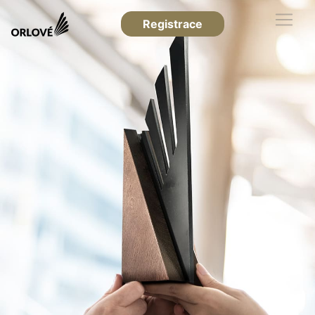
Registrace