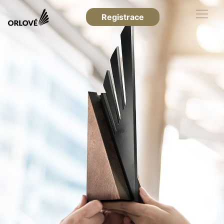
Registrace