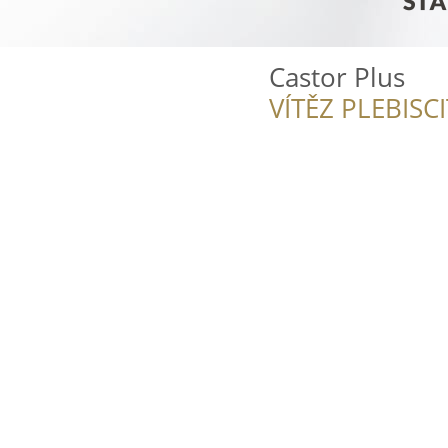
Castor Plus
VÍTĚZ PLEBISC