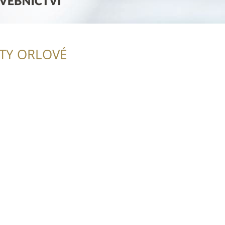
ITY ORLOVÉ