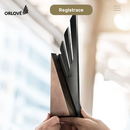
Registrace