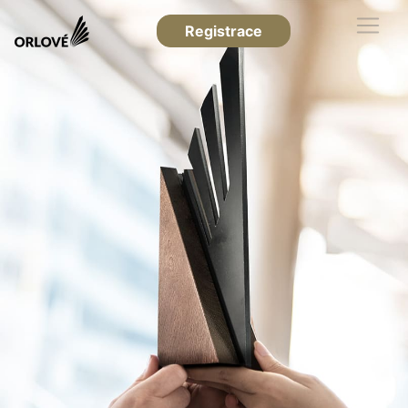
Registrace