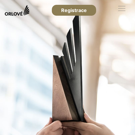
Registrace