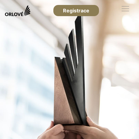
Registrace