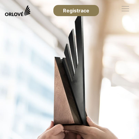
Registrace