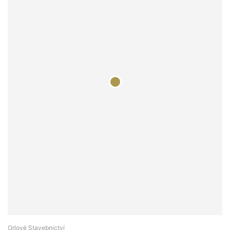
Orlové Stavebnictví