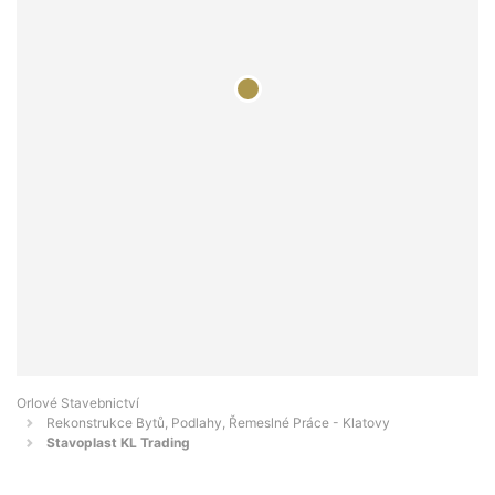
Orlové Stavebnictví
Rekonstrukce Bytů, Podlahy, Řemeslné Práce - Klatovy
Stavoplast KL Trading