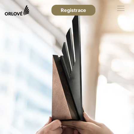
Registrace