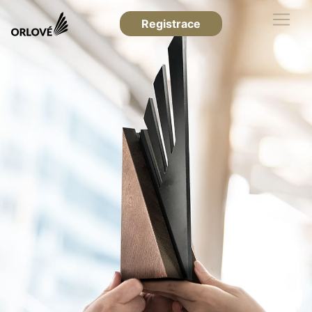
Registrace