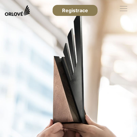
Registrace