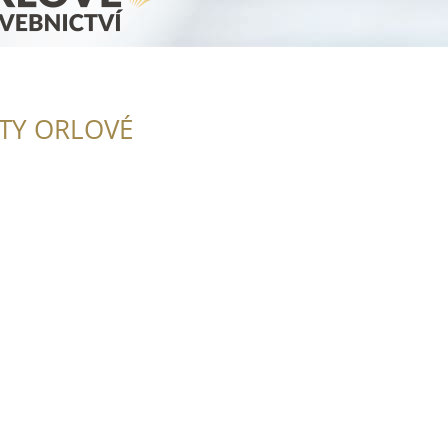
ITY ORLOVÉ