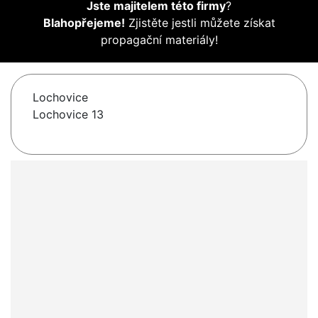
Jste majitelem této firmy
?
Blahopřejeme!
Zjistěte jestli můžete získat
propagační materiály!
Lochovice
Lochovice 13