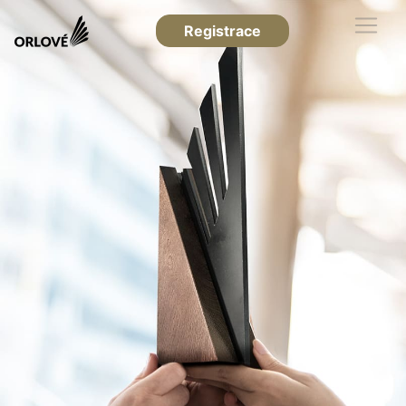
Registrace