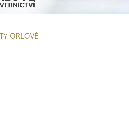
ITY ORLOVÉ