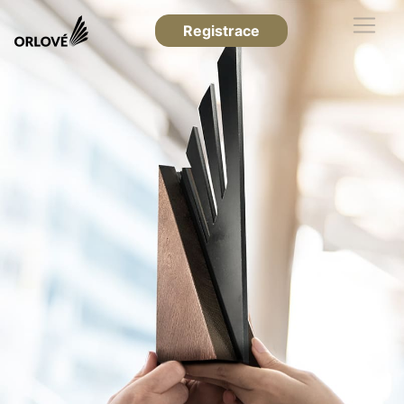
Registrace