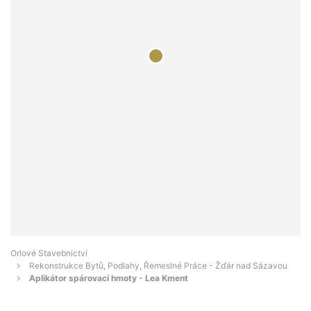
Orlové Stavebnictví
Rekonstrukce Bytů, Podlahy, Řemeslné Práce - Žďár nad Sázavou
Aplikátor spárovací hmoty - Lea Kment