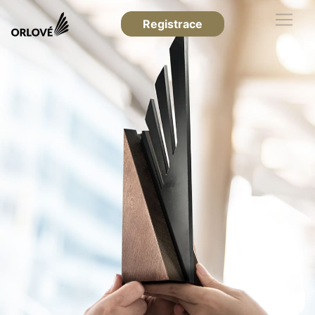
Registrace