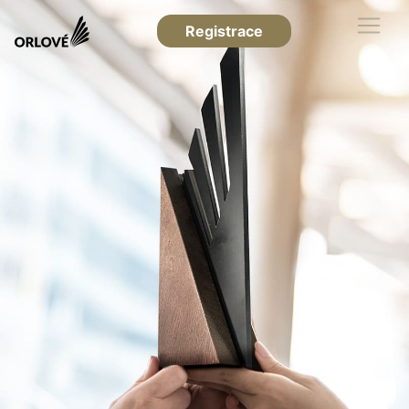
Registrace