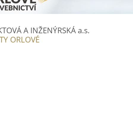
TOVÁ A INŽENÝRSKÁ a.s.
ITY ORLOVÉ