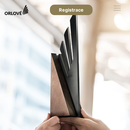
Registrace