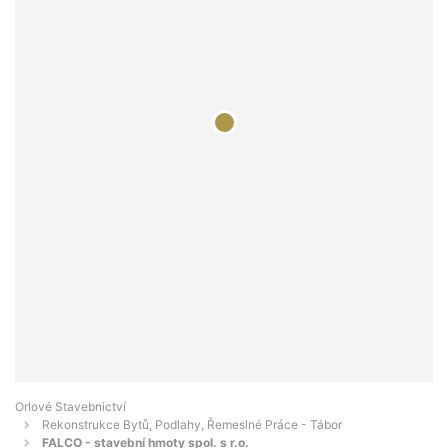
Orlové Stavebnictví
Rekonstrukce Bytů, Podlahy, Řemeslné Práce - Tábor
FALCO - stavební hmoty spol. s r.o.