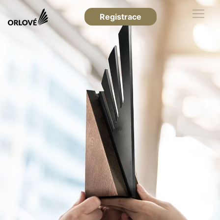
Registrace