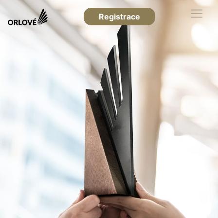
Registrace