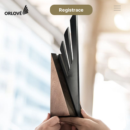
Registrace