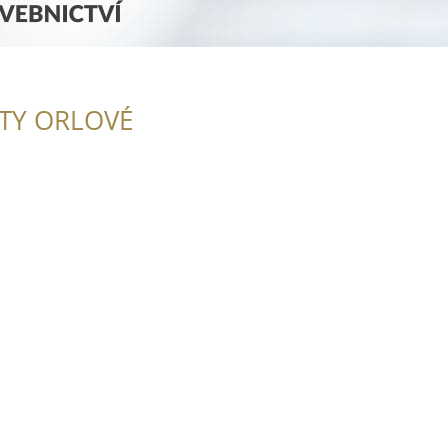
ITY ORLOVÉ