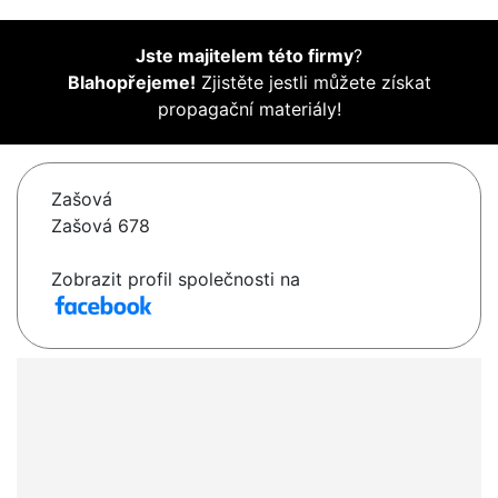
Jste majitelem této firmy
?
Blahopřejeme!
Zjistěte jestli můžete získat
propagační materiály!
Zašová
Zašová 678
Zobrazit profil společnosti na