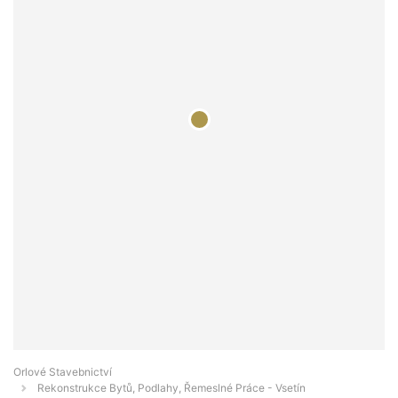
Orlové Stavebnictví
Rekonstrukce Bytů, Podlahy, Řemeslné Práce - Vsetín