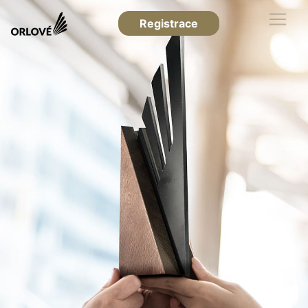
Registrace