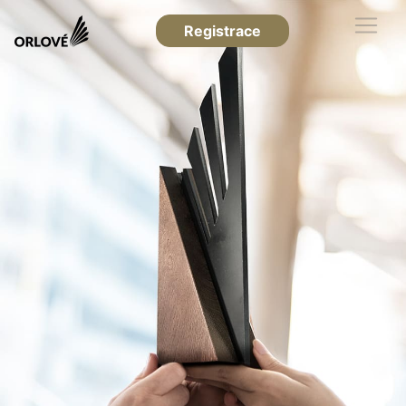
Registrace