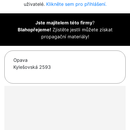
uživatelé.
Klikněte sem pro přihlášení.
Jste majitelem této firmy
?
Blahopřejeme!
Zjistěte jestli můžete získat
propagační materiály!
Opava
Kylešovská 2593