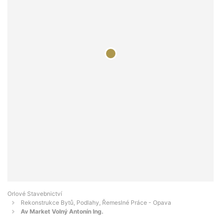
Orlové Stavebnictví
Rekonstrukce Bytů, Podlahy, Řemeslné Práce - Opava
Av Market Volný Antonín Ing.