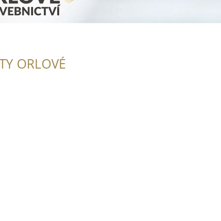
ITY ORLOVÉ