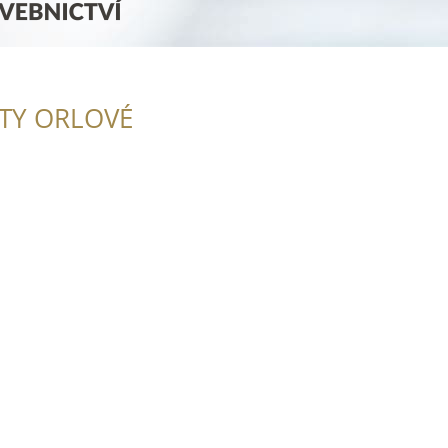
ITY ORLOVÉ