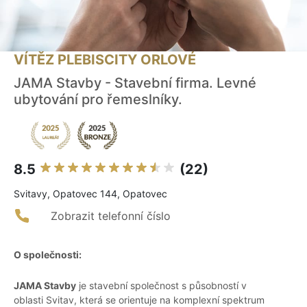
VÍTĚZ PLEBISCITY ORLOVÉ
JAMA Stavby - Stavební firma. Levné
ubytování pro řemeslníky.
8.5
(22)
Svitavy, Opatovec 144, Opatovec
Zobrazit telefonní číslo
O společnosti:
JAMA Stavby
je stavební společnost s působností v
oblasti Svitav, která se orientuje na komplexní spektrum