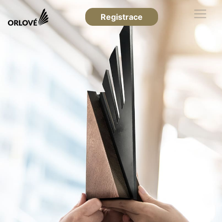
Registrace