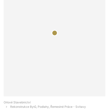
Orlové Stavebnictví
Rekonstrukce Bytů, Podlahy, Řemeslné Práce - Svitavy