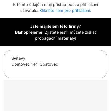
K těmto údajům mají přístup pouze přihlášení
uživatelé.
Klikněte sem pro přihlášení.
Jste majitelem této firmy
?
Blahopřejeme!
Zjistěte jestli můžete získat
propagační materiály!
Svitavy
Opatovec 144, Opatovec