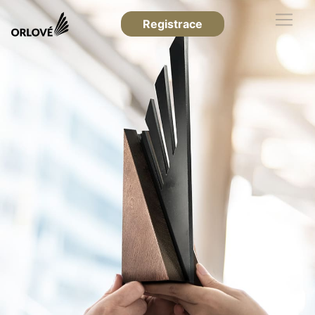
Registrace