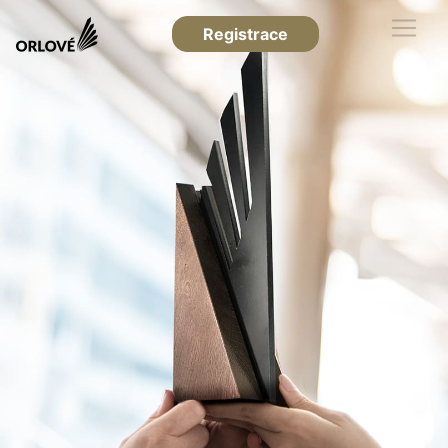
Registrace