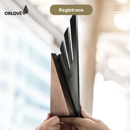
Registrace