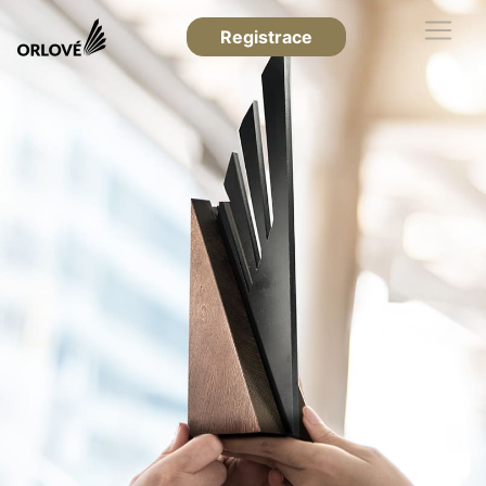
Registrace