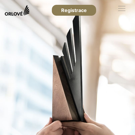
Registrace