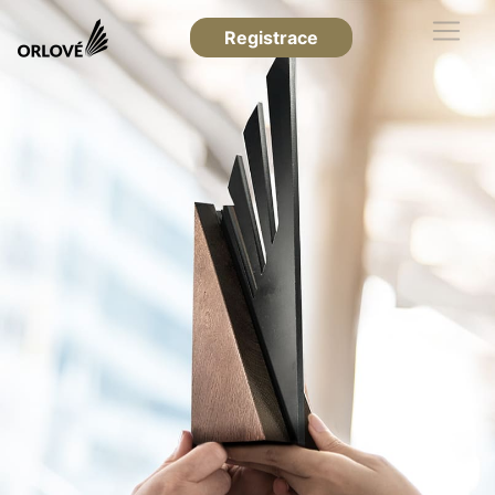
Registrace