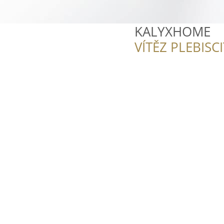
KALYXHOME
VÍTĚZ PLEBISC