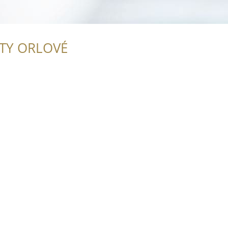
ITY ORLOVÉ