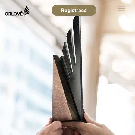
Registrace