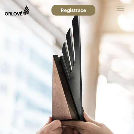
Registrace