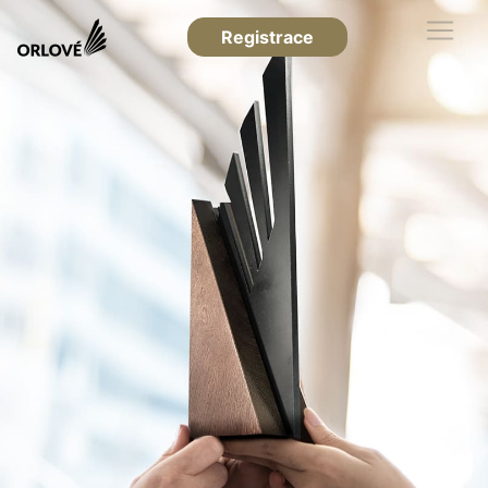
Registrace