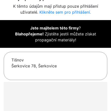
K těmto údajům mají přístup pouze přihlášení
uživatelé.
Klikněte sem pro přihlášení.
Jste majitelem této firmy
?
Blahopřejeme!
Zjistěte jestli můžete získat
propagační materiály!
Tišnov
Šerkovice 78, Šerkovice