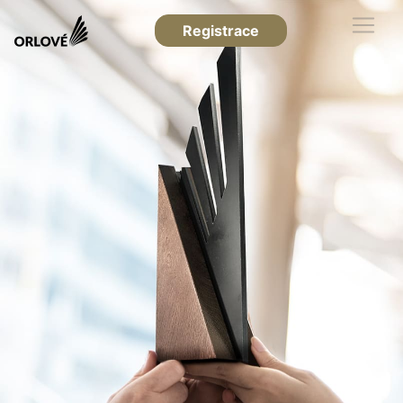
Registrace