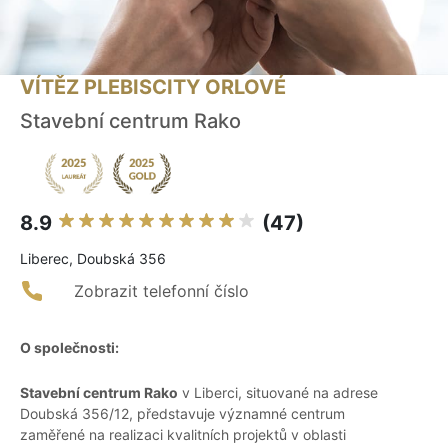
VÍTĚZ PLEBISCITY ORLOVÉ
Stavební centrum Rako
8.9
(47)
Liberec, Doubská 356
Zobrazit telefonní číslo
O společnosti:
Stavební centrum Rako
v Liberci, situované na adrese
Doubská 356/12, představuje významné centrum
zaměřené na realizaci kvalitních projektů v oblasti