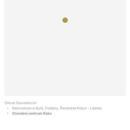
Orlové Stavebnictví
Rekonstrukce Bytů, Podlahy, Řemeslné Práce - Liberec
Stavební centrum Rako