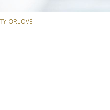
ITY ORLOVÉ