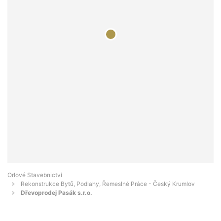
Orlové Stavebnictví
Rekonstrukce Bytů, Podlahy, Řemeslné Práce - Český Krumlov
Dřevoprodej Pasák s.r.o.