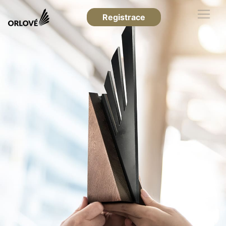
Registrace