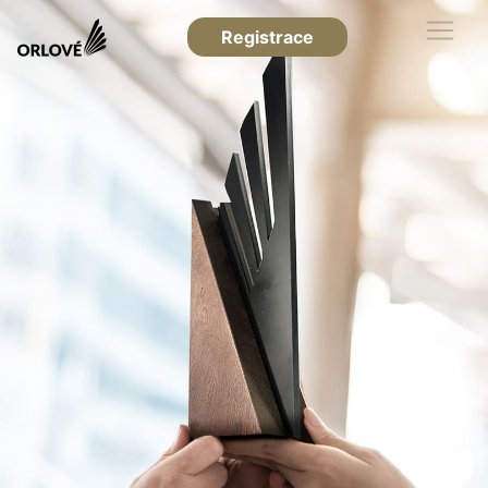
Registrace