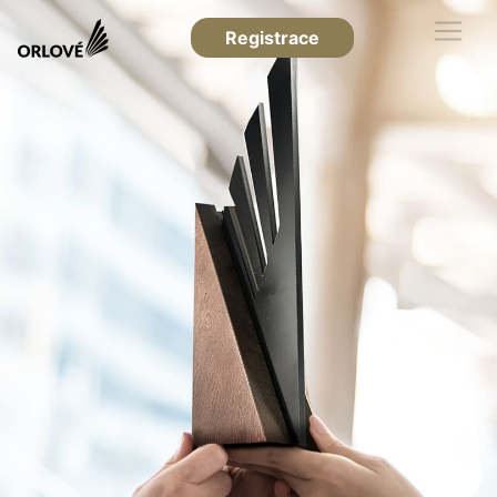
Registrace